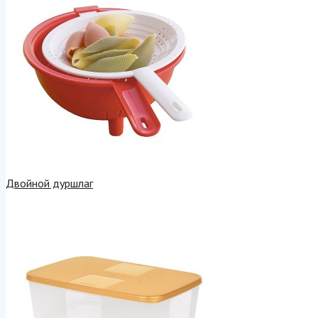
Двойной дуршлаг