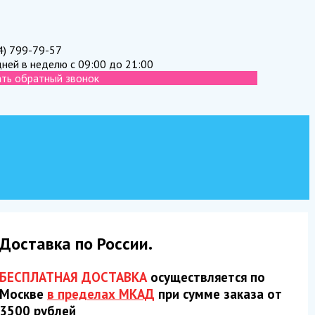
4) 799-79-57
дней в неделю с 09:00 до 21:00
ать обратный звонок
Доставка по России.
БЕСПЛАТНАЯ ДОСТАВКА
осуществляется по
Москве
в пределах МКАД
при сумме заказа от
3500 рублей