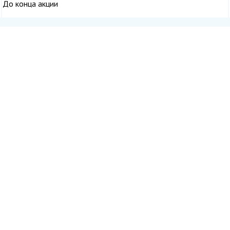
До конца акции