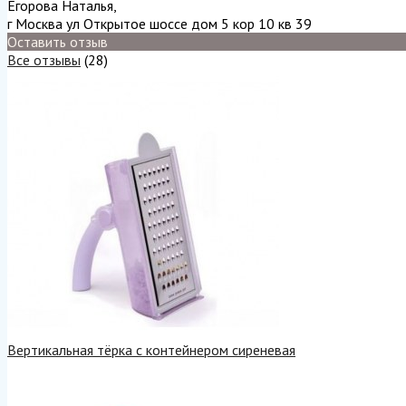
Егорова Наталья
,
г Москва ул Открытое шоссе дом 5 кор 10 кв 39
Оставить отзыв
Все отзывы
(28)
Вертикальная тёрка с контейнером сиреневая