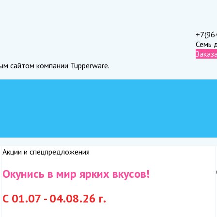
+7(96
Семь 
Заказ
ным сайтом компании Tupperware.
Акции и спецпредложения
Окунись в мир ярких вкусов!
С 01.07 - 04.08.26 г.