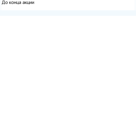
До конца акции