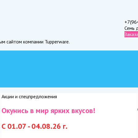
+7(96
Семь 
Заказ
ным сайтом компании Tupperware.
Акции и спецпредложения
Окунись в мир ярких вкусов!
С 01.07 - 04.08.26 г.