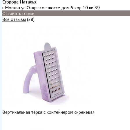
Егорова Наталья
,
г Москва ул Открытое шоссе дом 5 кор 10 кв 39
Оставить отзыв
Все отзывы
(28)
Вертикальная тёрка с контейнером сиреневая