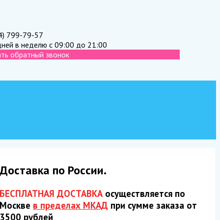
4) 799-79-57
дней в неделю с 09:00 до 21:00
ать обратный звонок
Доставка по России.
БЕСПЛАТНАЯ ДОСТАВКА
осуществляется по
Москве
в пределах МКАД
при сумме заказа от
3500 рублей