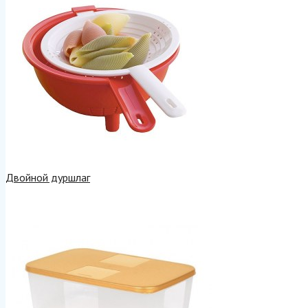
Двойной дуршлаг