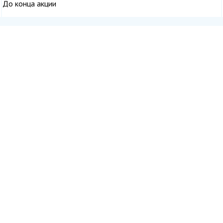
До конца акции