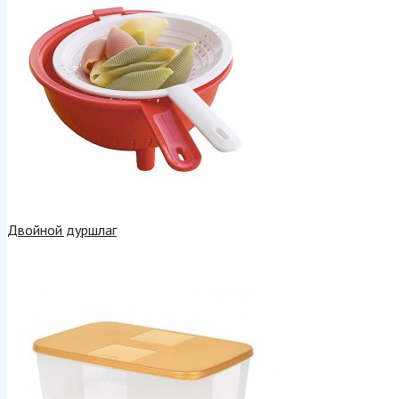
Двойной дуршлаг