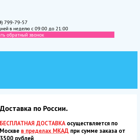
4) 799-79-57
дней в неделю с 09:00 до 21:00
ать обратный звонок
Доставка по России.
БЕСПЛАТНАЯ ДОСТАВКА
осуществляется по
Москве
в пределах МКАД
при сумме заказа от
3500 рублей