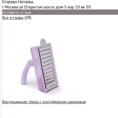
Егорова Наталья
,
г Москва ул Открытое шоссе дом 5 кор 10 кв 39
Оставить отзыв
Все отзывы
(28)
Вертикальная тёрка с контейнером сиреневая