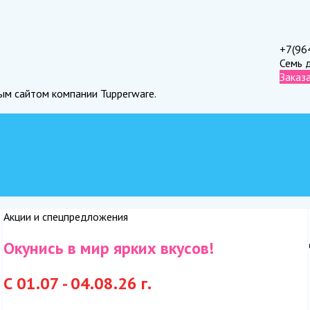
+7(96
Семь 
Заказ
ным сайтом компании Tupperware.
Акции и спецпредложения
Окунись в мир ярких вкусов!
С 01.07 - 04.08.26 г.