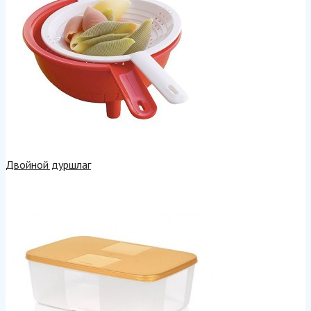
Двойной дуршлаг