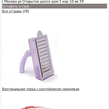
г Москва ул Открытое шоссе дом 5 кор 10 кв 39
Оставить отзыв
Все отзывы
(28)
Вертикальная тёрка с контейнером сиреневая