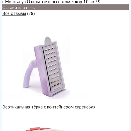
г Москва ул Открытое шоссе дом 5 кор 10 кв 39
Оставить отзыв
Все отзывы
(28)
Вертикальная тёрка с контейнером сиреневая