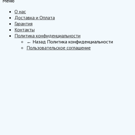
Меню
О нас
Доставка и Оплата
Гарантия
Контакты
Политика конфиденциальности
← Назад
Политика конфиденциальности
Пользовательское соглашение