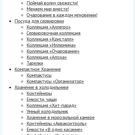
Поймай волну свежести!
Меняем мир вместе!
Очарование в каждом мгновении!
Посуда для сервировки
Коллекция «Аллегро»
Сервировочная коллекция
Коллекция «Кристалл»
Коллекция «Иллюмина»
Коллекция «Очарование»
Коллекция «Алоха»
Тарелки
Компактное Хранение
Компактусы
Компактусы «Организатор»
Хранение в холодильнике
Контейнеры
Емкости, чаши
Коллекция «Хит-парад»
Умный холодильник
Хранение в морозильной камере
Контейнеры «Акваконтроль»
Емкости «В одно касание»