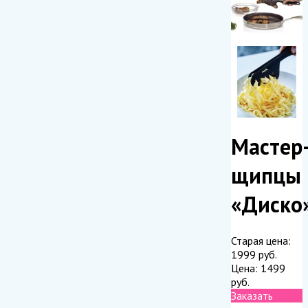
Мастер
щипцы
«Диско
Старая цена:
1999
руб.
Цена:
1499
руб.
Заказать