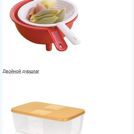
Двойной дуршлаг