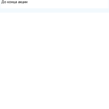
До конца акции