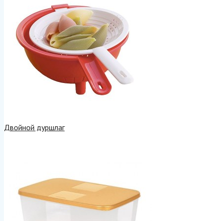
Двойной дуршлаг