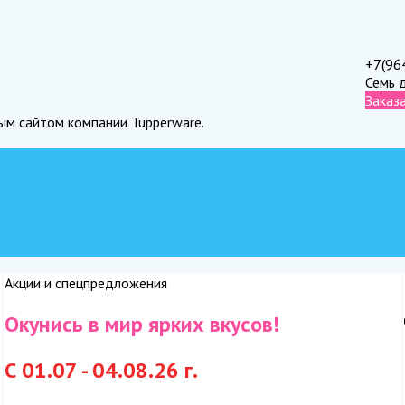
+7(96
Семь 
Заказ
ным сайтом компании Tupperware.
Акции и спецпредложения
Окунись в мир ярких вкусов!
С 01.07 - 04.08.26 г.