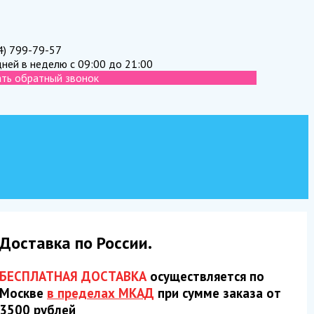
4) 799-79-57
дней в неделю с 09:00 до 21:00
ать обратный звонок
Доставка по России.
БЕСПЛАТНАЯ ДОСТАВКА
осуществляется по
Москве
в пределах МКАД
при сумме заказа от
3500 рублей