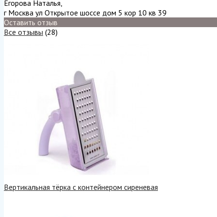
Егорова Наталья
,
г Москва ул Открытое шоссе дом 5 кор 10 кв 39
Оставить отзыв
Все отзывы
(28)
Вертикальная тёрка с контейнером сиреневая