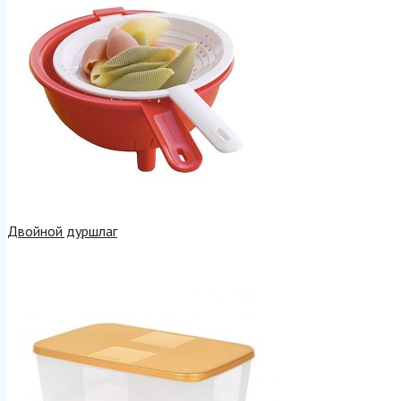
Двойной дуршлаг