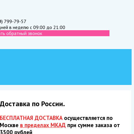
4) 799-79-57
дней в неделю с 09:00 до 21:00
ать обратный звонок
Доставка по России.
БЕСПЛАТНАЯ ДОСТАВКА
осуществляется по
Москве
в пределах МКАД
при сумме заказа от
3500 рублей