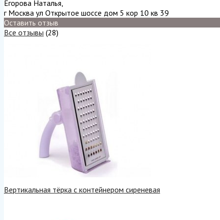
Егорова Наталья
,
г Москва ул Открытое шоссе дом 5 кор 10 кв 39
Оставить отзыв
Все отзывы
(28)
Вертикальная тёрка с контейнером сиреневая