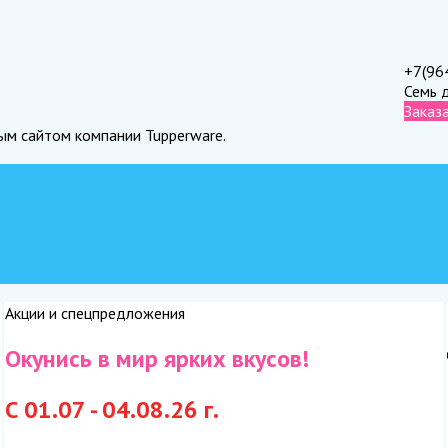
+7(96
Семь 
Заказ
ным сайтом компании Tupperware.
Акции и спецпредложения
Окунись в мир ярких вкусов!
С 01.07 - 04.08.26 г.