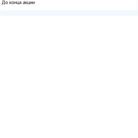
До конца акции