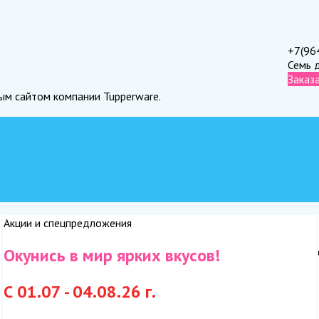
+7(96
Семь 
Заказ
ным сайтом компании Tupperware.
Акции и спецпредложения
Окунись в мир ярких вкусов!
С 01.07 - 04.08.26 г.