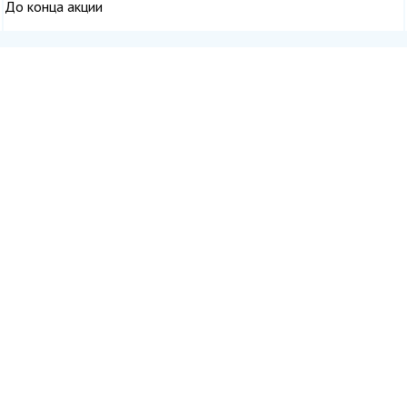
До конца акции