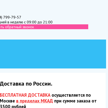
4) 799-79-57
дней в неделю с 09:00 до 21:00
ать обратный звонок
Доставка по России.
БЕСПЛАТНАЯ ДОСТАВКА
осуществляется по
Москве
в пределах МКАД
при сумме заказа от
3500 рублей