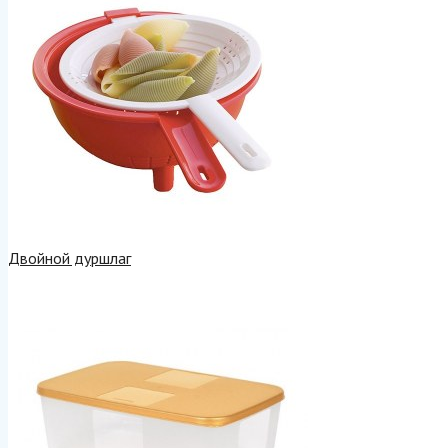
Двойной дуршлаг