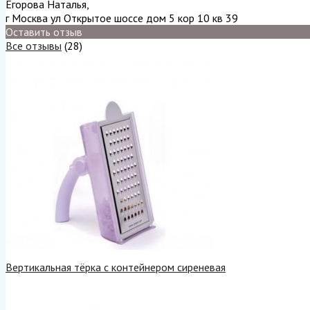
Егорова Наталья
,
г Москва ул Открытое шоссе дом 5 кор 10 кв 39
Оставить отзыв
Все отзывы
(28)
Вертикальная тёрка с контейнером сиреневая