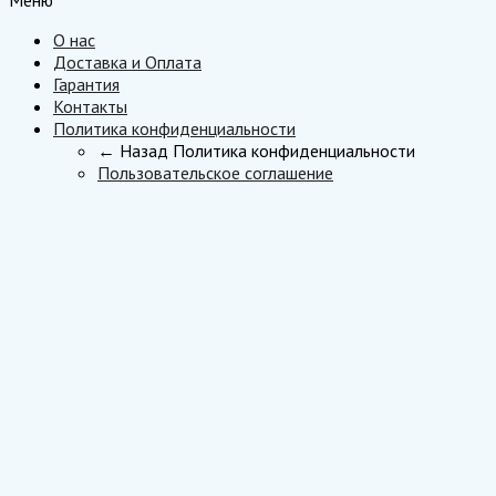
О нас
Доставка и Оплата
Гарантия
Контакты
Политика конфиденциальности
← Назад
Политика конфиденциальности
Пользовательское соглашение