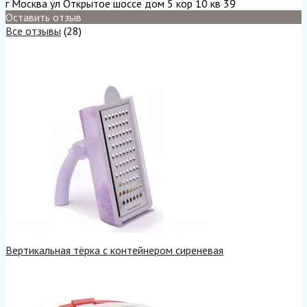
г Москва ул Открытое шоссе дом 5 кор 10 кв 39
Оставить отзыв
Все отзывы
(28)
Вертикальная тёрка с контейнером сиреневая