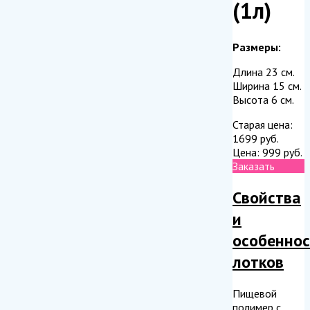
(1л)
Размеры:
Длина 23 см.
Ширина 15 см.
Высота 6 см.
Старая цена:
1699
руб.
Цена:
999
руб.
Заказать
Свойства
и
особенно
лотков
Пищевой
полимер с