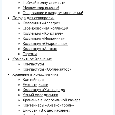
Поймай волну свежести!
Меняем мир вместе!
Очарование в каждом мгновении!
Посуда для сервировки
Коллекция «Аллегро»
Сервировочная коллекция
Коллекция «Кристалл»
Коллекция «Иллюмина»
Коллекция «Очарование»
Коллекция «Алоха»
Тарелки
Компактное Хранение
Компактусы
Компактусы «Организатор»
Хранение в холодильнике
Контейнеры
Емкости, чаши
Коллекция «Хит-парад»
Умный холодильник
Хранение в морозильной камере
Контейнеры «Акваконтроль»
Емкости «В одно касание»