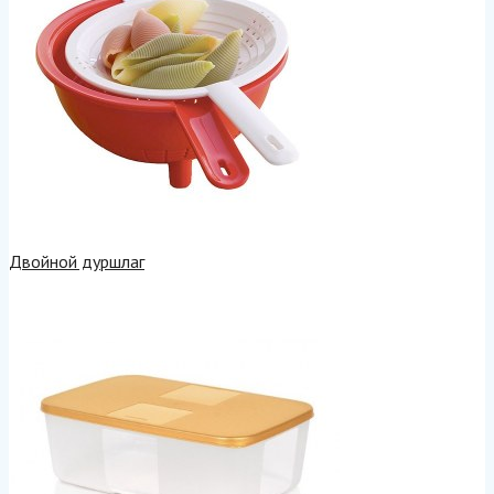
Двойной дуршлаг