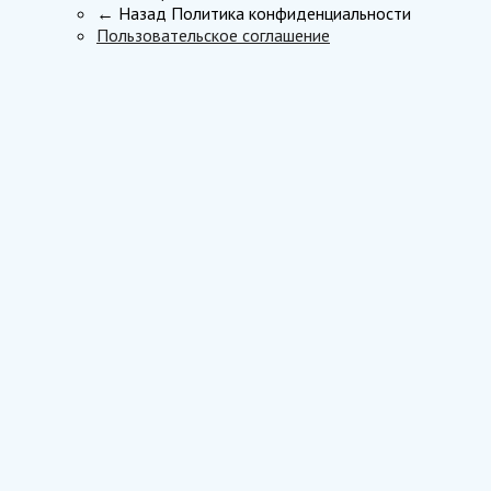
← Назад
Политика конфиденциальности
Пользовательское соглашение