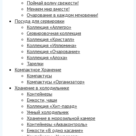
Поймай волну свежести!
Меняем мир вместе!
Очарование в каждом мгновении!
Посуда для сервировки
Коллекция «Аллегро»
Сервировочная коллекция
Коллекция «Кристалл»
Коллекция «Иллюмина»
Коллекция «Очарование»
Коллекция «Алоха»
Тарелки
Компактное Хранение
Компактусы
Компактусы «Организатор»
Хранение в холодильнике
Контейнеры
Емкости, чаши
Коллекция «Хит-парад»
Умный холодильник
Хранение в морозильной камере
Контейнеры «Акваконтроль»
Емкости «В одно касание»