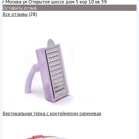
г Москва ул Открытое шоссе дом 5 кор 10 кв 39
Оставить отзыв
Все отзывы
(28)
Вертикальная тёрка с контейнером сиреневая