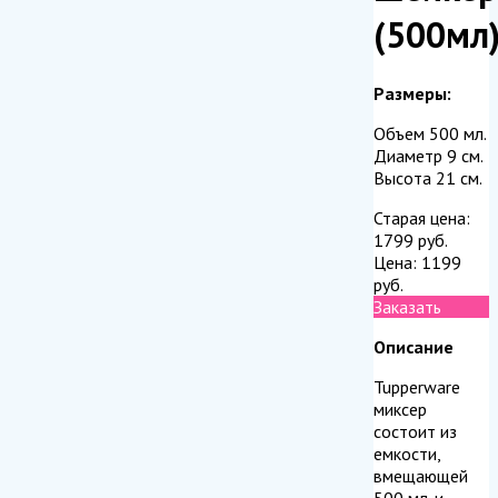
(500мл
Размеры:
Объем 500 мл.
Диаметр 9 см.
Высота 21 см.
Старая цена:
1799
руб.
Цена:
1199
руб.
Заказать
Описание
Tupperware
миксер
состоит из
емкости,
вмещающей
500 мл. и