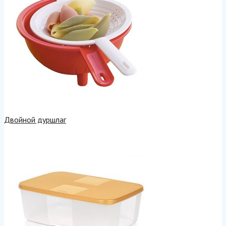
Двойной дуршлаг