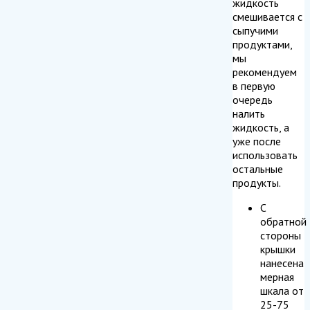
жидкость
смешивается с
сыпучими
продуктами,
мы
рекомендуем
в первую
очередь
налить
жидкость, а
уже после
использовать
остальные
продукты.
С
обратной
стороны
крышки
нанесена
мерная
шкала от
25-75