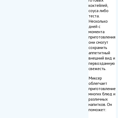
коктейлей,
соуса либо
теста.
Несколько
дней с
момента
приготовления
они смогут
сохранить
аппетитный
внешний вид и
первозданную
свежесть.
Миксер
облегчает
приготовление
многих блюд и
различных
напитков. Он
поможет: