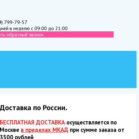
4) 799-79-57
дней в неделю с 09:00 до 21:00
ать обратный звонок
Доставка по России.
БЕСПЛАТНАЯ ДОСТАВКА
осуществляется по
Москве
в пределах МКАД
при сумме заказа от
3500 рублей