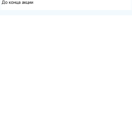
До конца акции