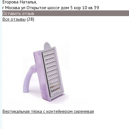
Егорова Наталья
,
г Москва ул Открытое шоссе дом 5 кор 10 кв 39
Оставить отзыв
Все отзывы
(28)
Вертикальная тёрка с контейнером сиреневая