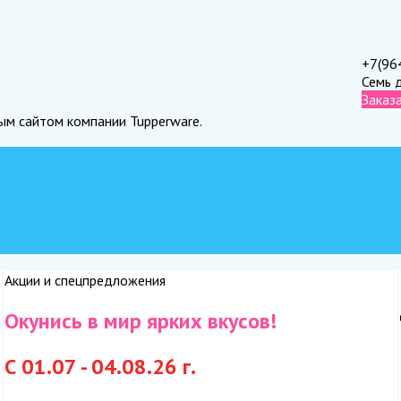
+7(96
Семь 
Заказ
ным сайтом компании Tupperware.
Акции и спецпредложения
Окунись в мир ярких вкусов!
С 01.07 - 04.08.26 г.