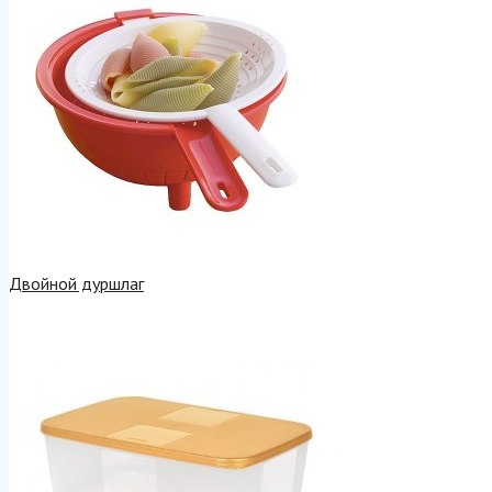
Двойной дуршлаг