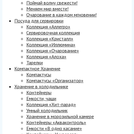
Поймай волну свежести!
Меняем мир вместе!
Очарование в каждом мгновении!
Посуда для сервировки
Коллекция «Аллегро»
Сервировочная коллекция
Коллекция «Кристалл»
Коллекция «Иллюмина»
Коллекция «Очарование»
Коллекция «Алоха»
Тарелки
Компактное Хранение
Компактусы
Компактусы «Организатор»
Хранение в холодильнике
Контейнеры
Емкости, чаши
Коллекция «Хит-парад»
Умный холодильник
Хранение в морозильной камере
Контейнеры «Акваконтроль»
Емкости «В одно касание»