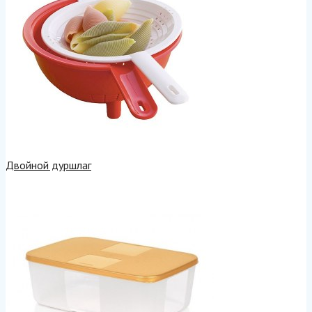
Двойной дуршлаг