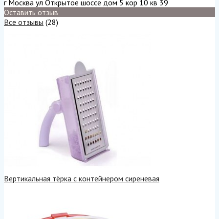
г Москва ул Открытое шоссе дом 5 кор 10 кв 39
Оставить отзыв
Все отзывы
(28)
Вертикальная тёрка с контейнером сиреневая