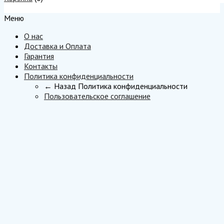
Меню
Меню
О нас
Доставка и Оплата
Гарантия
Контакты
Политика конфиденциальности
← Назад
Политика конфиденциальности
Пользовательское соглашение