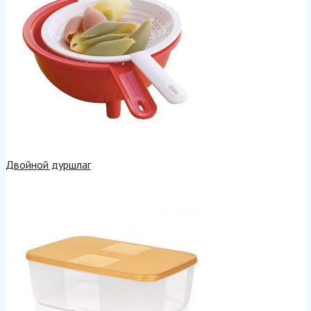
Двойной дуршлаг