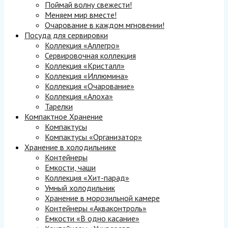
Поймай волну свежести!
Меняем мир вместе!
Очарование в каждом мгновении!
Посуда для сервировки
Коллекция «Аллегро»
Сервировочная коллекция
Коллекция «Кристалл»
Коллекция «Иллюмина»
Коллекция «Очарование»
Коллекция «Алоха»
Тарелки
Компактное Хранение
Компактусы
Компактусы «Организатор»
Хранение в холодильнике
Контейнеры
Емкости, чаши
Коллекция «Хит-парад»
Умный холодильник
Хранение в морозильной камере
Контейнеры «Акваконтроль»
Емкости «В одно касание»