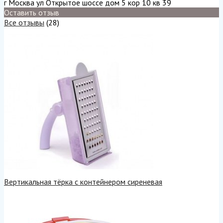
г Москва ул Открытое шоссе дом 5 кор 10 кв 39
Оставить отзыв
Все отзывы
(28)
Вертикальная тёрка с контейнером сиреневая