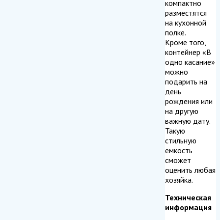
компактно
разместятся
на кухонной
полке.
Кроме того,
контейнер «В
одно касание»
можно
подарить на
день
рождения или
на другую
важную дату.
Такую
стильную
емкость
сможет
оценить любая
хозяйка.
Техническая
информация