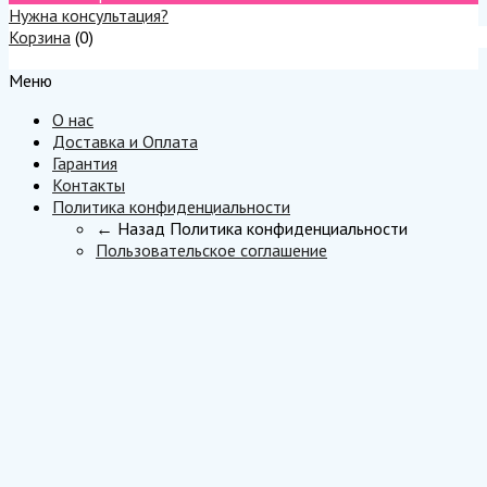
Нужна консультация?
Корзина
(
0
)
Меню
Меню
О нас
Доставка и Оплата
Гарантия
Контакты
Политика конфиденциальности
← Назад
Политика конфиденциальности
Пользовательское соглашение