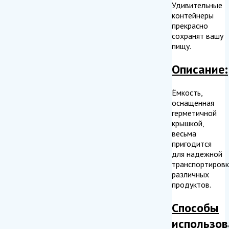
Удивительные
контейнеры
прекрасно
сохранят вашу
пищу.
Описание:
Ёмкость,
оснащенная
герметичной
крышкой,
весьма
пригодится
для надежной
транспортировк
различных
продуктов.
Способы
использов