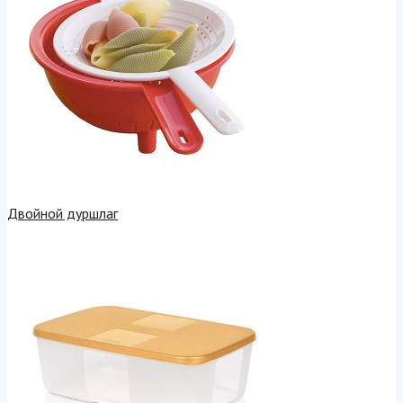
Двойной дуршлаг