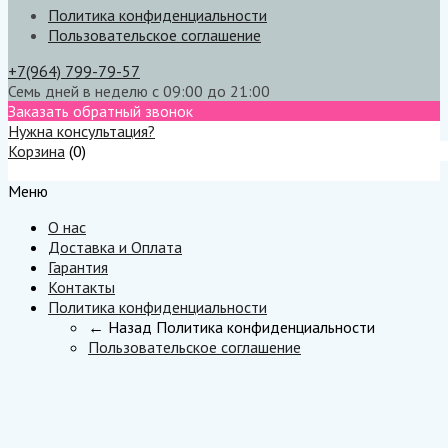
Политика конфиденциальности
Пользовательское соглашение
+7(964) 799-79-57
Семь дней в неделю с 09:00 до 21:00
Заказать обратный звонок
Нужна консультация?
Корзина
(
0
)
Меню
Меню
О нас
Доставка и Оплата
Гарантия
Контакты
Политика конфиденциальности
← Назад
Политика конфиденциальности
Пользовательское соглашение