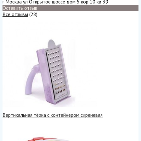
г Москва ул Открытое шоссе дом 5 кор 10 кв 39
Оставить отзыв
Все отзывы
(28)
Вертикальная тёрка с контейнером сиреневая