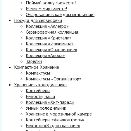
Поймай волну свежести!
Меняем мир вместе!
Очарование в каждом мгновении!
Посуда для сервировки
Коллекция «Аллегро»
Сервировочная коллекция
Коллекция «Кристалл»
Коллекция «Иллюмина»
Коллекция «Очарование»
Коллекция «Алоха»
Тарелки
Компактное Хранение
Компактусы
Компактусы «Организатор»
Хранение в холодильнике
Контейнеры
Емкости, чаши
Коллекция «Хит-парад»
Умный холодильник
Хранение в морозильной камере
Контейнеры «Акваконтроль»
Емкости «В одно касание»