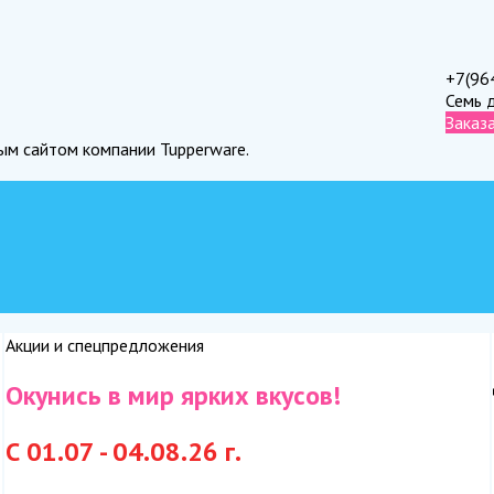
+7(96
Семь 
Заказ
ным сайтом компании Tupperware.
Акции и спецпредложения
Окунись в мир ярких вкусов!
С 01.07 - 04.08.26 г.