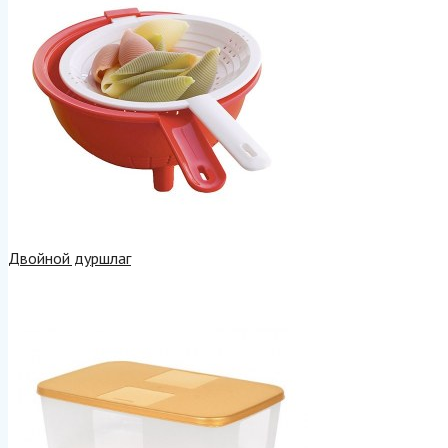
Двойной дуршлаг