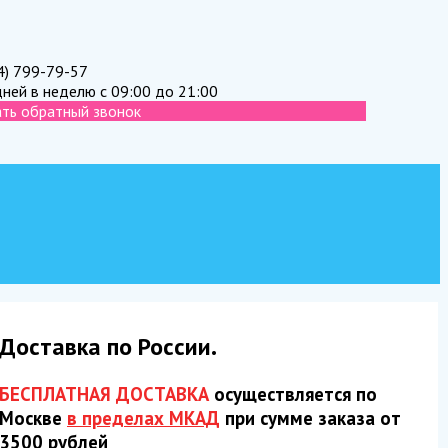
4) 799-79-57
дней в неделю с 09:00 до 21:00
ать обратный звонок
Доставка по России.
БЕСПЛАТНАЯ ДОСТАВКА
осуществляется по
Москве
в пределах МКАД
при сумме заказа от
3500 рублей