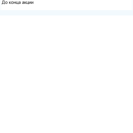
До конца акции