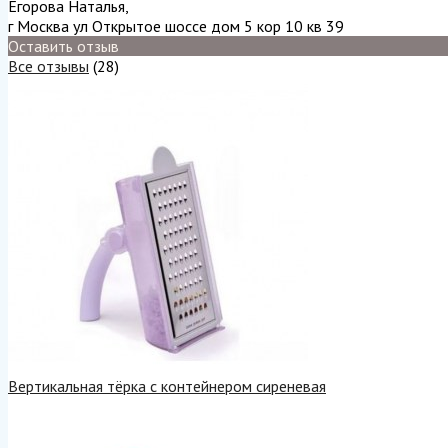
Егорова Наталья
,
г Москва ул Открытое шоссе дом 5 кор 10 кв 39
Оставить отзыв
Все отзывы
(28)
Вертикальная тёрка с контейнером сиреневая