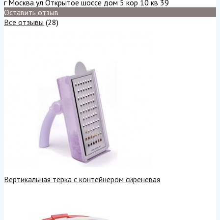
г Москва ул Открытое шоссе дом 5 кор 10 кв 39
Оставить отзыв
Все отзывы
(28)
Вертикальная тёрка с контейнером сиреневая