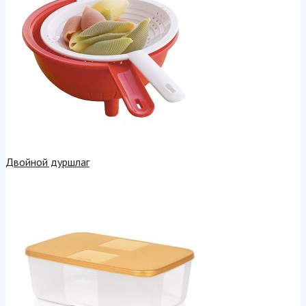
Двойной дуршлаг