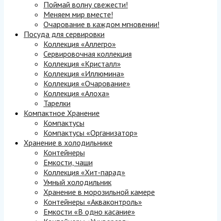
Поймай волну свежести!
Меняем мир вместе!
Очарование в каждом мгновении!
Посуда для сервировки
Коллекция «Аллегро»
Сервировочная коллекция
Коллекция «Кристалл»
Коллекция «Иллюмина»
Коллекция «Очарование»
Коллекция «Алоха»
Тарелки
Компактное Хранение
Компактусы
Компактусы «Организатор»
Хранение в холодильнике
Контейнеры
Емкости, чаши
Коллекция «Хит-парад»
Умный холодильник
Хранение в морозильной камере
Контейнеры «Акваконтроль»
Емкости «В одно касание»