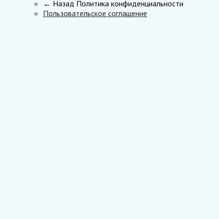
← Назад
Политика конфиденциальности
Пользовательское соглашение