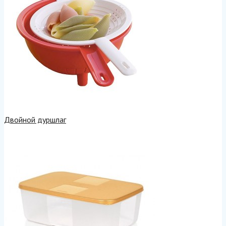
Двойной дуршлаг