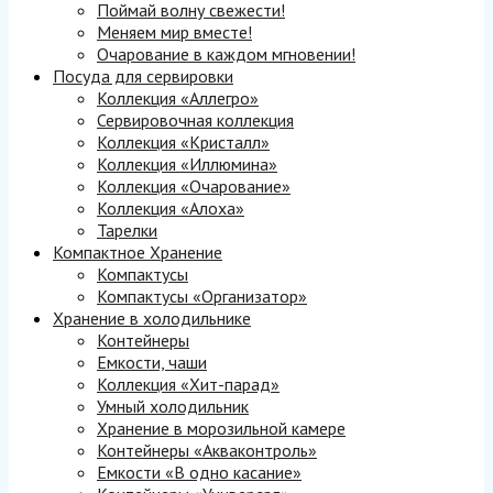
Поймай волну свежести!
Меняем мир вместе!
Очарование в каждом мгновении!
Посуда для сервировки
Коллекция «Аллегро»
Сервировочная коллекция
Коллекция «Кристалл»
Коллекция «Иллюмина»
Коллекция «Очарование»
Коллекция «Алоха»
Тарелки
Компактное Хранение
Компактусы
Компактусы «Организатор»
Хранение в холодильнике
Контейнеры
Емкости, чаши
Коллекция «Хит-парад»
Умный холодильник
Хранение в морозильной камере
Контейнеры «Акваконтроль»
Емкости «В одно касание»