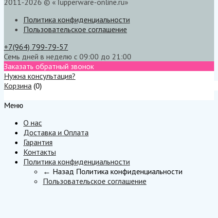
2011-2026 © «Tupperware-online.ru»
Политика конфиденциальности
Пользовательское соглашение
+7(964) 799-79-57
Семь дней в неделю с 09:00 до 21:00
Заказать обратный звонок
Нужна консультация?
Корзина
(
0
)
Меню
Меню
О нас
Доставка и Оплата
Гарантия
Контакты
Политика конфиденциальности
← Назад
Политика конфиденциальности
Пользовательское соглашение