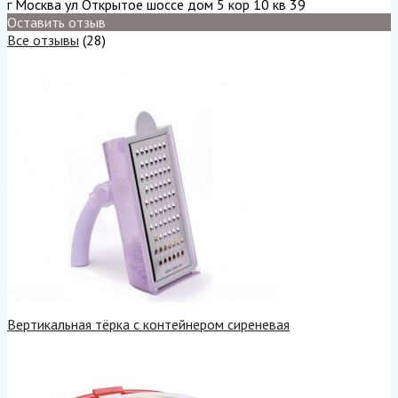
г Москва ул Открытое шоссе дом 5 кор 10 кв 39
Оставить отзыв
Все отзывы
(28)
Вертикальная тёрка с контейнером сиреневая