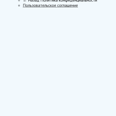
Пользовательское соглашение