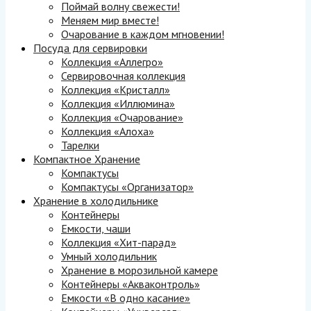
Поймай волну свежести!
Меняем мир вместе!
Очарование в каждом мгновении!
Посуда для сервировки
Коллекция «Аллегро»
Сервировочная коллекция
Коллекция «Кристалл»
Коллекция «Иллюмина»
Коллекция «Очарование»
Коллекция «Алоха»
Тарелки
Компактное Хранение
Компактусы
Компактусы «Организатор»
Хранение в холодильнике
Контейнеры
Емкости, чаши
Коллекция «Хит-парад»
Умный холодильник
Хранение в морозильной камере
Контейнеры «Акваконтроль»
Емкости «В одно касание»