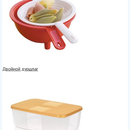
Двойной дуршлаг