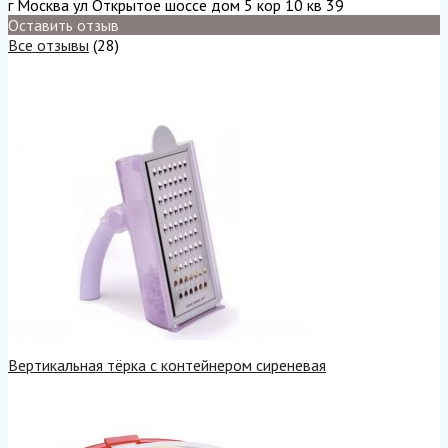
г Москва ул Открытое шоссе дом 5 кор 10 кв 39
Оставить отзыв
Все отзывы
(28)
Вертикальная тёрка с контейнером сиреневая