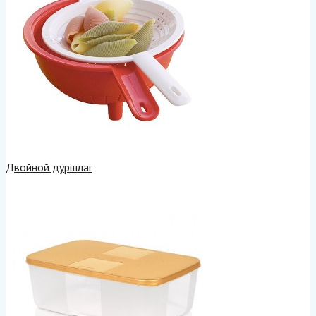
Двойной дуршлаг