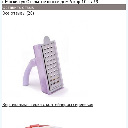
г Москва ул Открытое шоссе дом 5 кор 10 кв 39
Оставить отзыв
Все отзывы
(28)
Вертикальная тёрка с контейнером сиреневая