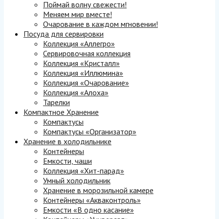
Поймай волну свежести!
Меняем мир вместе!
Очарование в каждом мгновении!
Посуда для сервировки
Коллекция «Аллегро»
Сервировочная коллекция
Коллекция «Кристалл»
Коллекция «Иллюмина»
Коллекция «Очарование»
Коллекция «Алоха»
Тарелки
Компактное Хранение
Компактусы
Компактусы «Организатор»
Хранение в холодильнике
Контейнеры
Емкости, чаши
Коллекция «Хит-парад»
Умный холодильник
Хранение в морозильной камере
Контейнеры «Акваконтроль»
Емкости «В одно касание»