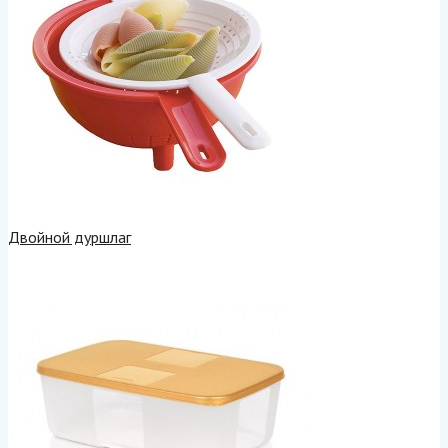
Двойной дуршлаг