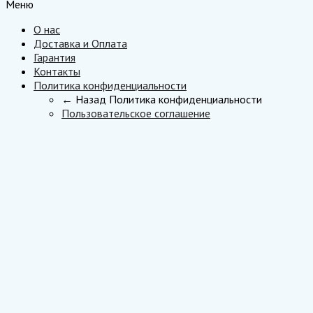
Меню
О нас
Доставка и Оплата
Гарантия
Контакты
Политика конфиденциальности
← Назад
Политика конфиденциальности
Пользовательское соглашение