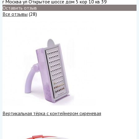
г Москва ул Открытое шоссе дом 5 кор 10 кв 39
Оставить отзыв
Все отзывы
(28)
Вертикальная тёрка с контейнером сиреневая