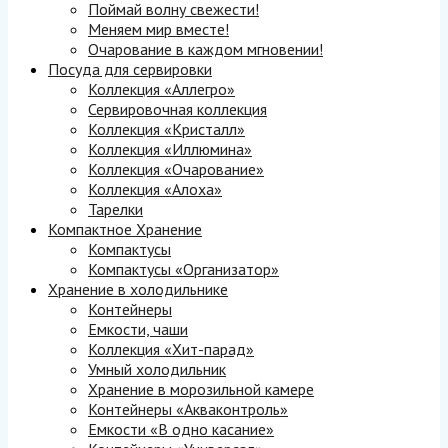
Поймай волну свежести!
Меняем мир вместе!
Очарование в каждом мгновении!
Посуда для сервировки
Коллекция «Аллегро»
Сервировочная коллекция
Коллекция «Кристалл»
Коллекция «Иллюмина»
Коллекция «Очарование»
Коллекция «Алоха»
Тарелки
Компактное Хранение
Компактусы
Компактусы «Организатор»
Хранение в холодильнике
Контейнеры
Емкости, чаши
Коллекция «Хит-парад»
Умный холодильник
Хранение в морозильной камере
Контейнеры «Акваконтроль»
Емкости «В одно касание»