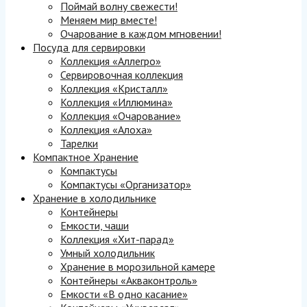
Поймай волну свежести!
Меняем мир вместе!
Очарование в каждом мгновении!
Посуда для сервировки
Коллекция «Аллегро»
Сервировочная коллекция
Коллекция «Кристалл»
Коллекция «Иллюмина»
Коллекция «Очарование»
Коллекция «Алоха»
Тарелки
Компактное Хранение
Компактусы
Компактусы «Организатор»
Хранение в холодильнике
Контейнеры
Емкости, чаши
Коллекция «Хит-парад»
Умный холодильник
Хранение в морозильной камере
Контейнеры «Акваконтроль»
Емкости «В одно касание»