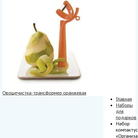
Овощечистка-трансформер оранжевая
Главная
Наборы
для
подарков
Набор
компактус
«Организа