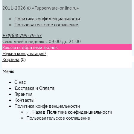
2011-2026 © «Tupperware-online.ru»
Политика конфиденциальности
Пользовательское соглашение
+7(964) 799-79-57
Семь дней в неделю с 09:00 до 21:00
Заказать обратный звонок
Нужна консультация?
Корзина
(
0
)
Меню
Меню
О нас
Доставка и Оплата
Гарантия
Контакты
Политика конфиденциальности
← Назад
Политика конфиденциальности
Пользовательское соглашение