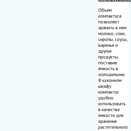
Объем
компактуса
позволяет
хранить в нем
молоко, соки,
сиропы, соусы,
варенье и
другие
продукты,
поставив
ёмкость в
холодильник.
В кухонном
шкафу
компактус
удобно
использовать
в качестве
ёмкости для
хранения
растительного