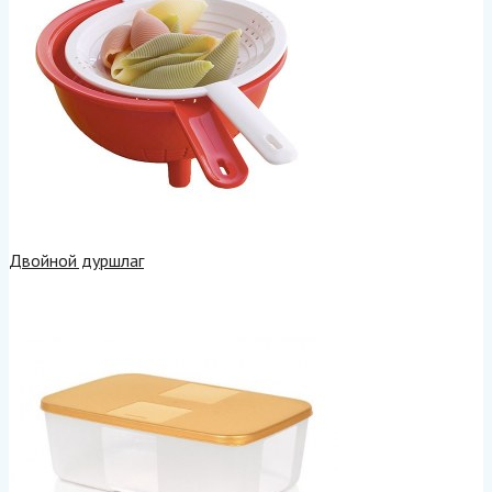
Двойной дуршлаг