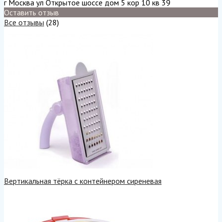
г Москва ул Открытое шоссе дом 5 кор 10 кв 39
Оставить отзыв
Все отзывы
(28)
Вертикальная тёрка с контейнером сиреневая