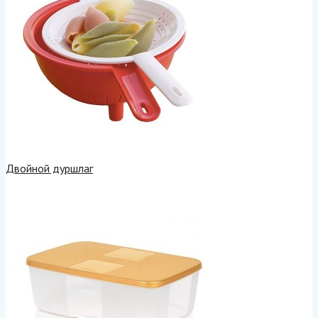
Двойной дуршлаг