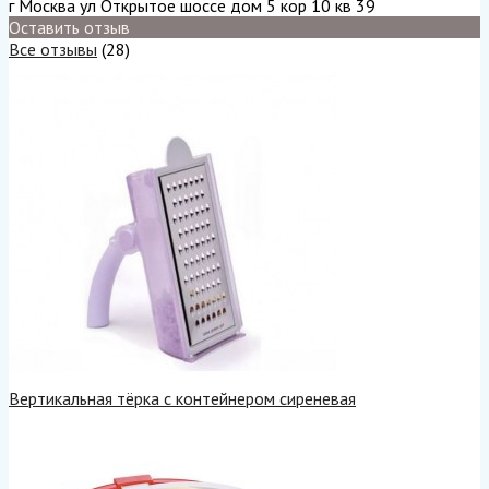
г Москва ул Открытое шоссе дом 5 кор 10 кв 39
Оставить отзыв
Все отзывы
(28)
Вертикальная тёрка с контейнером сиреневая