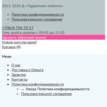
2011-2026 © «Tupperware-online.ru»
Политика конфиденциальности
Пользовательское соглашение
+7(964) 799-79-57
Семь дней в неделю с 09:00 до 21:00
Заказать обратный звонок
Нужна консультация?
Корзина
(
0
)
Меню
Меню
О нас
Доставка и Оплата
Гарантия
Контакты
Политика конфиденциальности
← Назад
Политика конфиденциальности
Пользовательское соглашение