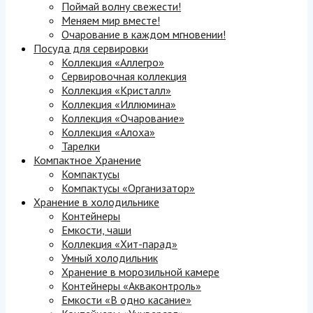
Поймай волну свежести!
Меняем мир вместе!
Очарование в каждом мгновении!
Посуда для сервировки
Коллекция «Аллегро»
Сервировочная коллекция
Коллекция «Кристалл»
Коллекция «Иллюмина»
Коллекция «Очарование»
Коллекция «Алоха»
Тарелки
Компактное Хранение
Компактусы
Компактусы «Организатор»
Хранение в холодильнике
Контейнеры
Емкости, чаши
Коллекция «Хит-парад»
Умный холодильник
Хранение в морозильной камере
Контейнеры «Акваконтроль»
Емкости «В одно касание»