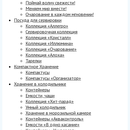
Поймай волну свежести!
Меняем мир вместе!
Очарование в каждом мгновении!
Посуда для сервировки
Коллекция «Аллегро»
Сервировочная коллекция
Коллекция «Кристалл»
Коллекция «Иллюмина»
Коллекция «Очарование»
Коллекция «Алоха»
Тарелки
Компактное Хранение
Компактусы
Компактусы «Организатор»
Хранение в холодильнике
Контейнеры
Емкости, чаши
Коллекция «Хит-парад»
Умный холодильник
Хранение в морозильной камере
Контейнеры «Акваконтроль»
Емкости «В одно касание»