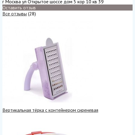
г Москва ул Открытое шоссе дом 5 кор 10 кв 39
Оставить отзыв
Все отзывы
(28)
Вертикальная тёрка с контейнером сиреневая