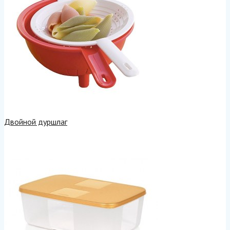
Двойной дуршлаг