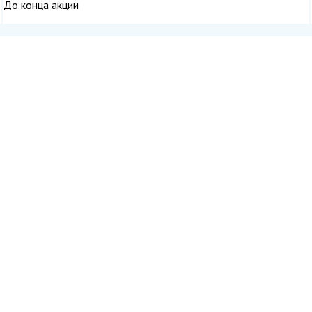
До конца акции