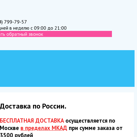
4) 799-79-57
дней в неделю с 09:00 до 21:00
ать обратный звонок
Доставка по России.
БЕСПЛАТНАЯ ДОСТАВКА
осуществляется по
Москве
в пределах МКАД
при сумме заказа от
3500 рублей