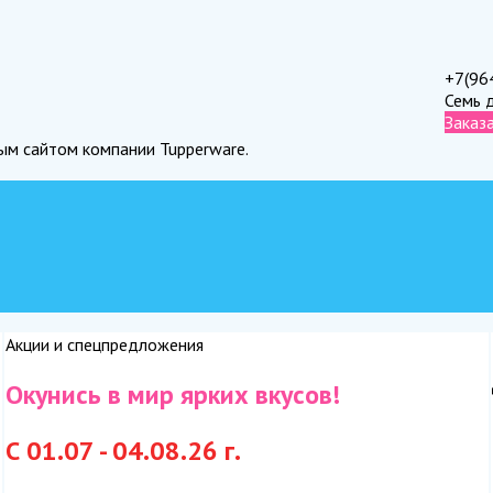
+7(96
Семь 
Заказ
ным сайтом компании Tupperware.
Акции и спецпредложения
Окунись в мир ярких вкусов!
С 01.07 - 04.08.26 г.