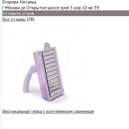
Егорова Наталья
,
г Москва ул Открытое шоссе дом 5 кор 10 кв 39
Оставить отзыв
Все отзывы
(28)
Вертикальная тёрка с контейнером сиреневая