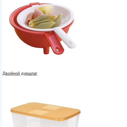
Двойной дуршлаг