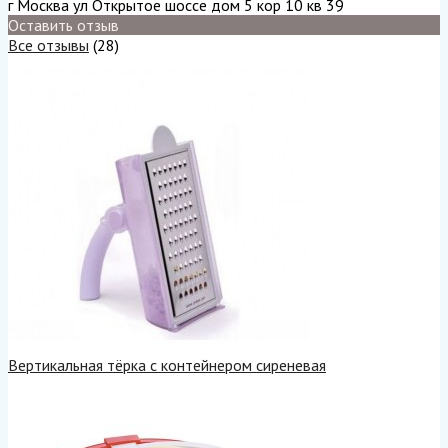
г Москва ул Открытое шоссе дом 5 кор 10 кв 39
Оставить отзыв
Все отзывы
(28)
Вертикальная тёрка с контейнером сиреневая