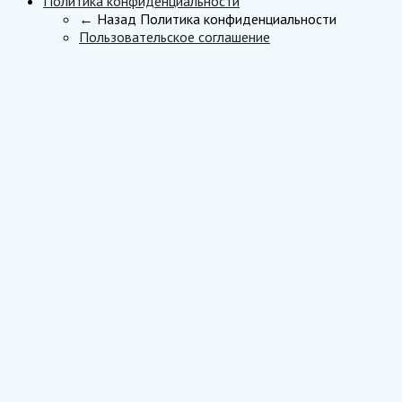
Политика конфиденциальности
← Назад
Политика конфиденциальности
Пользовательское соглашение