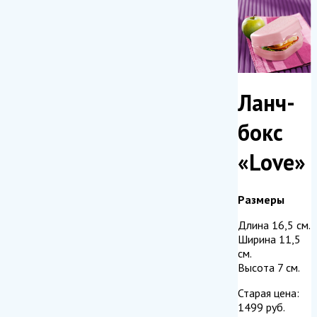
Ланч-
бокс
«Love»
Размеры
Длина 16,5 см.
Ширина 11,5
см.
Высота 7 см.
Старая цена:
1499
руб.