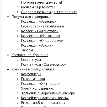
Поймай волну свежести!
Меняем мир вместе!
Очарование в каждом мгновении!
Посуда для сервировки
Коллекция «Аллегро»
Сервировочная коллекция
Коллекция «Кристалл»
Коллекция «Иллюмина»
Коллекция «Очарование»
Коллекция «Алоха»
Тарелки
Компактное Хранение
Компактусы
Компактусы «Организатор»
Хранение в холодильнике
Контейнеры
Емкости, чаши
Коллекция «Хит-парад»
Умный холодильник
Хранение в морозильной камере
Контейнеры «Акваконтроль»
Емкости «В одно касание»