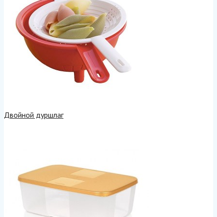
Двойной дуршлаг