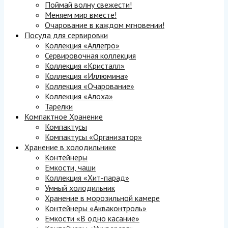
Поймай волну свежести!
Меняем мир вместе!
Очарование в каждом мгновении!
Посуда для сервировки
Коллекция «Аллегро»
Сервировочная коллекция
Коллекция «Кристалл»
Коллекция «Иллюмина»
Коллекция «Очарование»
Коллекция «Алоха»
Тарелки
Компактное Хранение
Компактусы
Компактусы «Организатор»
Хранение в холодильнике
Контейнеры
Емкости, чаши
Коллекция «Хит-парад»
Умный холодильник
Хранение в морозильной камере
Контейнеры «Акваконтроль»
Емкости «В одно касание»