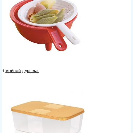
Двойной дуршлаг