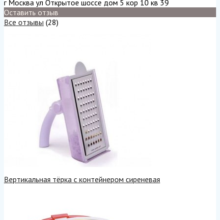
г Москва ул Открытое шоссе дом 5 кор 10 кв 39
Оставить отзыв
Все отзывы
(28)
Вертикальная тёрка с контейнером сиреневая