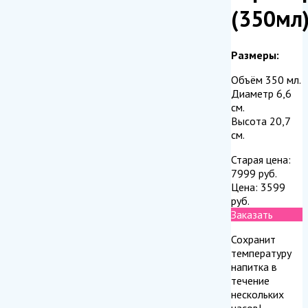
(350мл
Размеры:
Объём 350 мл.
Диаметр 6,6
см.
Высота 20,7
см.
Старая цена:
7999
руб.
Цена:
3599
руб.
Заказать
Сохранит
температуру
напитка в
течение
нескольких
часов!