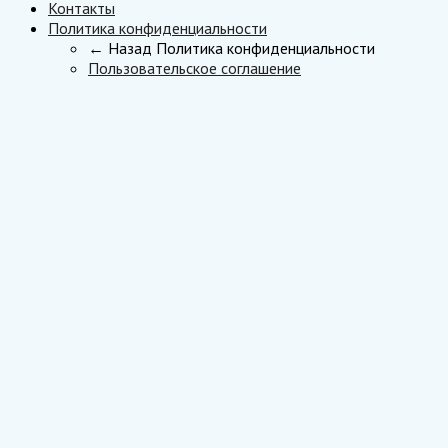
Контакты
Политика конфиденциальности
← Назад
Политика конфиденциальности
Пользовательское соглашение