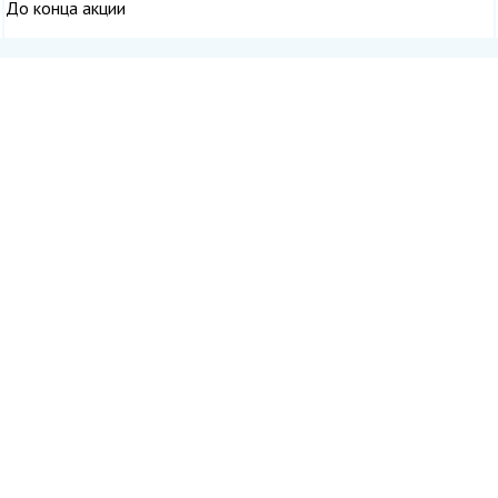
До конца акции