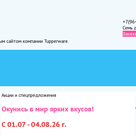
+7(96
Семь 
Заказ
ным сайтом компании Tupperware.
Акции и спецпредложения
Окунись в мир ярких вкусов!
С 01.07 - 04.08.26 г.