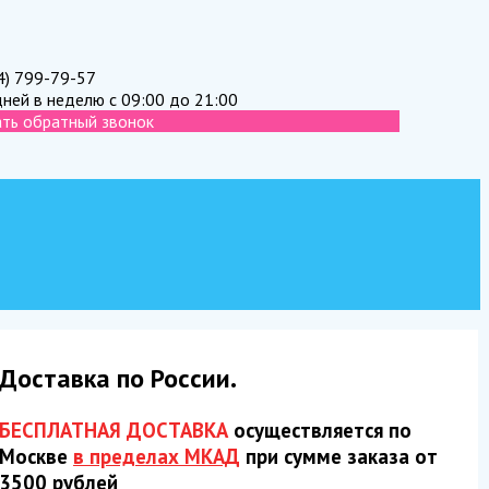
4) 799-79-57
дней в неделю с 09:00 до 21:00
ать обратный звонок
Доставка по России.
БЕСПЛАТНАЯ ДОСТАВКА
осуществляется по
Москве
в пределах МКАД
при сумме заказа от
3500 рублей