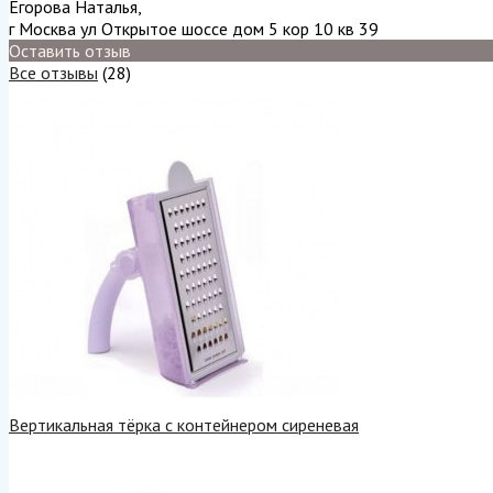
Егорова Наталья
,
г Москва ул Открытое шоссе дом 5 кор 10 кв 39
Оставить отзыв
Все отзывы
(28)
Вертикальная тёрка с контейнером сиреневая