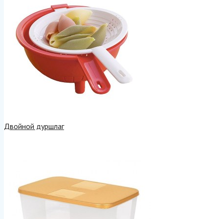
Двойной дуршлаг