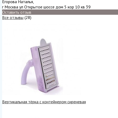
Егорова Наталья
,
г Москва ул Открытое шоссе дом 5 кор 10 кв 39
Оставить отзыв
Все отзывы
(28)
Вертикальная тёрка с контейнером сиреневая