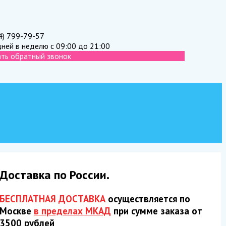
4) 799-79-57
дней в неделю с 09:00 до 21:00
ать обратный звонок
Доставка по России.
БЕСПЛАТНАЯ ДОСТАВКА
осуществляется по
Москве
в пределах МКАД
при сумме заказа от
3500 рублей