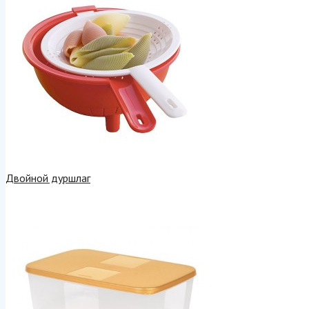
Двойной дуршлаг