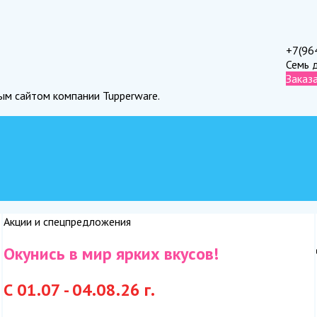
+7(96
Семь 
Заказ
ным сайтом компании Tupperware.
Акции и спецпредложения
Окунись в мир ярких вкусов!
С 01.07 - 04.08.26 г.