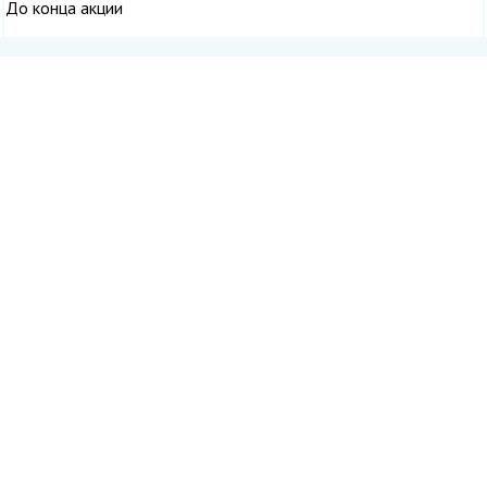
До конца акции