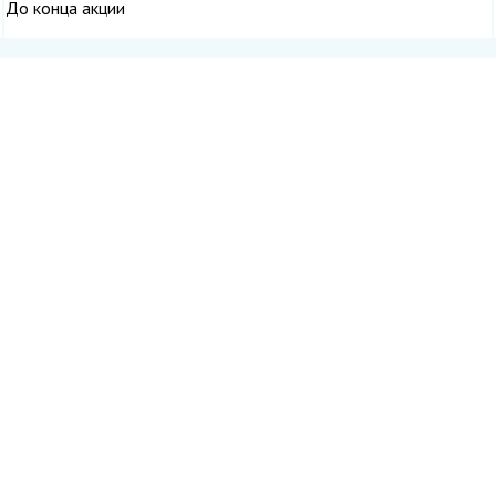
До конца акции