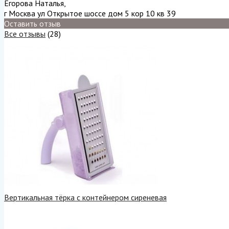
Егорова Наталья
,
г Москва ул Открытое шоссе дом 5 кор 10 кв 39
Оставить отзыв
Все отзывы
(28)
Вертикальная тёрка с контейнером сиреневая