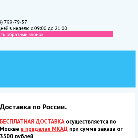
4) 799-79-57
дней в неделю с 09:00 до 21:00
ать обратный звонок
Доставка по России.
БЕСПЛАТНАЯ ДОСТАВКА
осуществляется по
Москве
в пределах МКАД
при сумме заказа от
3500 рублей