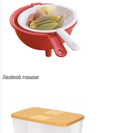
Двойной дуршлаг