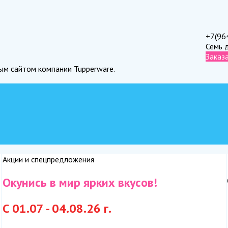
+7(96
Семь 
Заказ
ным сайтом компании Tupperware.
Акции и спецпредложения
Окунись в мир ярких вкусов!
С 01.07 - 04.08.26 г.