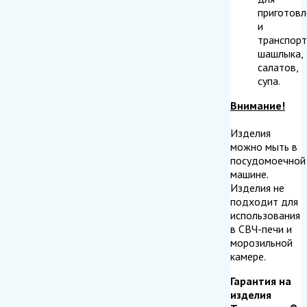
приготовл
и
транспорт
шашлыка,
салатов,
супа.
Внимание!
Изделия
можно мыть в
посудомоечной
машине.
Изделия не
подходит для
использования
в СВЧ-печи и
морозильной
камере.
Гарантия на
изделия