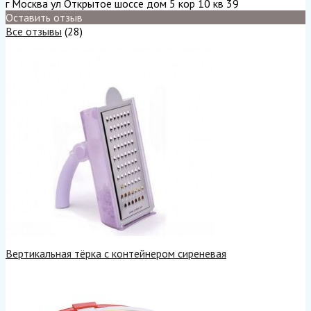
г Москва ул Открытое шоссе дом 5 кор 10 кв 39
Оставить отзыв
Все отзывы
(28)
Вертикальная тёрка с контейнером сиреневая