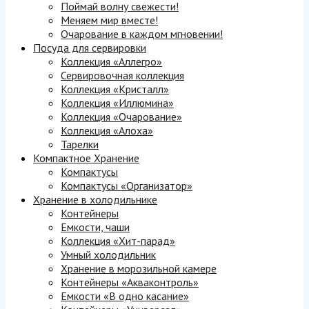
Поймай волну свежести!
Меняем мир вместе!
Очарование в каждом мгновении!
Посуда для сервировки
Коллекция «Аллегро»
Сервировочная коллекция
Коллекция «Кристалл»
Коллекция «Иллюмина»
Коллекция «Очарование»
Коллекция «Алоха»
Тарелки
Компактное Хранение
Компактусы
Компактусы «Организатор»
Хранение в холодильнике
Контейнеры
Емкости, чаши
Коллекция «Хит-парад»
Умный холодильник
Хранение в морозильной камере
Контейнеры «Акваконтроль»
Емкости «В одно касание»