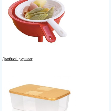
Двойной дуршлаг