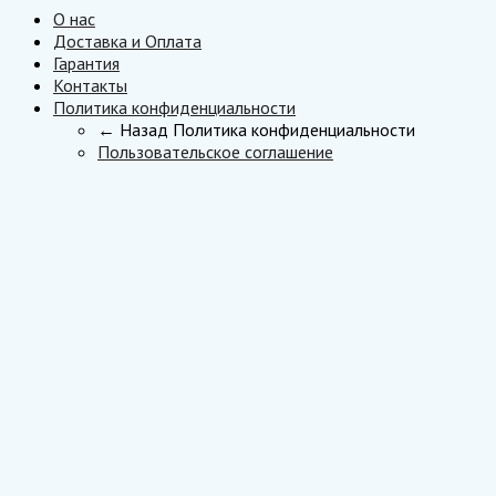
О нас
Доставка и Оплата
Гарантия
Контакты
Политика конфиденциальности
← Назад
Политика конфиденциальности
Пользовательское соглашение