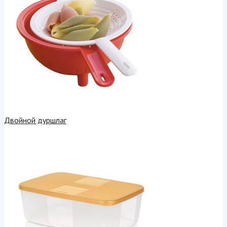
Двойной дуршлаг