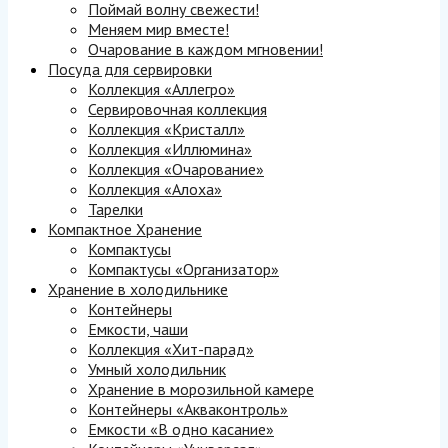
Поймай волну свежести!
Меняем мир вместе!
Очарование в каждом мгновении!
Посуда для сервировки
Коллекция «Аллегро»
Сервировочная коллекция
Коллекция «Кристалл»
Коллекция «Иллюмина»
Коллекция «Очарование»
Коллекция «Алоха»
Тарелки
Компактное Хранение
Компактусы
Компактусы «Организатор»
Хранение в холодильнике
Контейнеры
Емкости, чаши
Коллекция «Хит-парад»
Умный холодильник
Хранение в морозильной камере
Контейнеры «Акваконтроль»
Емкости «В одно касание»