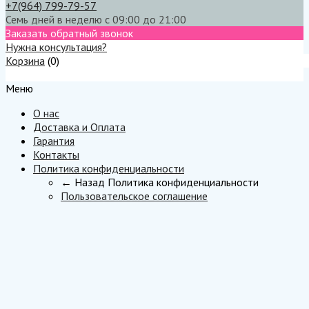
+7(964) 799-79-57
Семь дней в неделю с 09:00 до 21:00
Заказать обратный звонок
Нужна консультация?
Корзина
(
0
)
Меню
Меню
О нас
Доставка и Оплата
Гарантия
Контакты
Политика конфиденциальности
← Назад
Политика конфиденциальности
Пользовательское соглашение