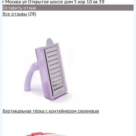
г Москва ул Открытое шоссе дом 5 кор 10 кв 39
Оставить отзыв
Все отзывы
(28)
Вертикальная тёрка с контейнером сиреневая