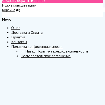
Заказать обратный звонок
Нужна консультация?
Корзина
(
0
)
Меню
Меню
О нас
Доставка и Оплата
Гарантия
Контакты
Политика конфиденциальности
← Назад
Политика конфиденциальности
Пользовательское соглашение