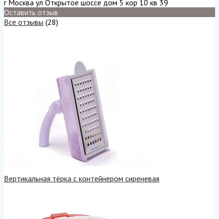
г Москва ул Открытое шоссе дом 5 кор 10 кв 39
Оставить отзыв
Все отзывы
(28)
Вертикальная тёрка с контейнером сиреневая