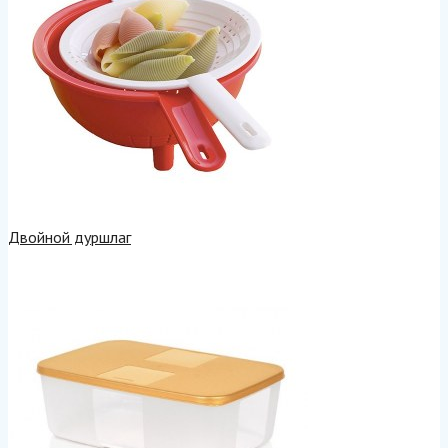
Двойной дуршлаг