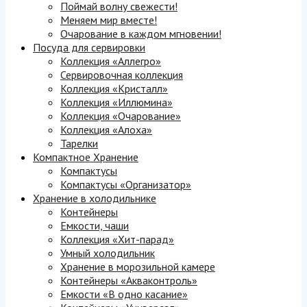
Поймай волну свежести!
Меняем мир вместе!
Очарование в каждом мгновении!
Посуда для сервировки
Коллекция «Аллегро»
Сервировочная коллекция
Коллекция «Кристалл»
Коллекция «Иллюмина»
Коллекция «Очарование»
Коллекция «Алоха»
Тарелки
Компактное Хранение
Компактусы
Компактусы «Организатор»
Хранение в холодильнике
Контейнеры
Емкости, чаши
Коллекция «Хит-парад»
Умный холодильник
Хранение в морозильной камере
Контейнеры «Акваконтроль»
Емкости «В одно касание»