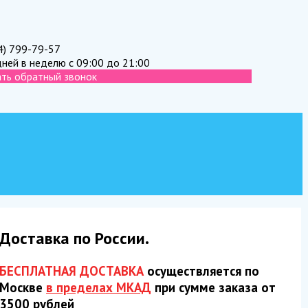
4) 799-79-57
дней в неделю с 09:00 до 21:00
ать обратный звонок
Доставка по России.
БЕСПЛАТНАЯ ДОСТАВКА
осуществляется по
Москве
в пределах МКАД
при сумме заказа от
3500 рублей