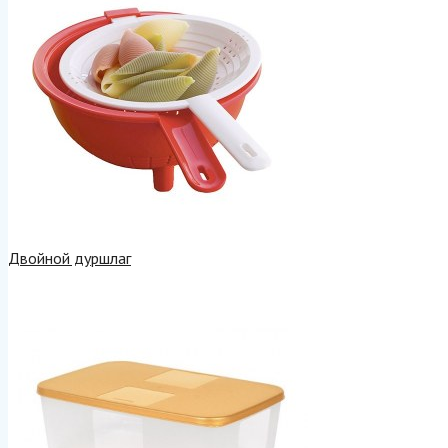
Двойной дуршлаг