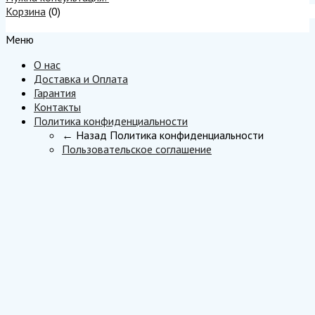
Корзина
(
0
)
Меню
Меню
О нас
Доставка и Оплата
Гарантия
Контакты
Политика конфиденциальности
← Назад
Политика конфиденциальности
Пользовательское соглашение