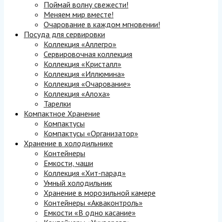
Поймай волну свежести!
Меняем мир вместе!
Очарование в каждом мгновении!
Посуда для сервировки
Коллекция «Аллегро»
Сервировочная коллекция
Коллекция «Кристалл»
Коллекция «Иллюмина»
Коллекция «Очарование»
Коллекция «Алоха»
Тарелки
Компактное Хранение
Компактусы
Компактусы «Организатор»
Хранение в холодильнике
Контейнеры
Емкости, чаши
Коллекция «Хит-парад»
Умный холодильник
Хранение в морозильной камере
Контейнеры «Акваконтроль»
Емкости «В одно касание»