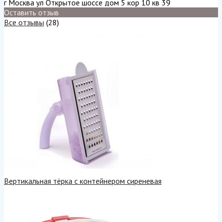
г Москва ул Открытое шоссе дом 5 кор 10 кв 39
Оставить отзыв
Все отзывы
(28)
Вертикальная тёрка с контейнером сиреневая