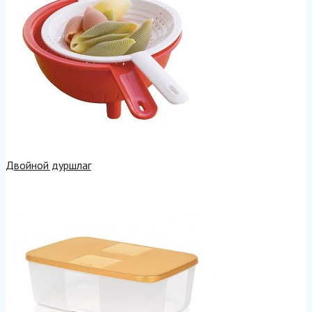
Двойной дуршлаг