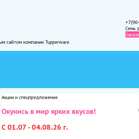
+7(96
Семь 
Заказ
ным сайтом компании Tupperware.
Акции и спецпредложения
Окунись в мир ярких вкусов!
С 01.07 - 04.08.26 г.