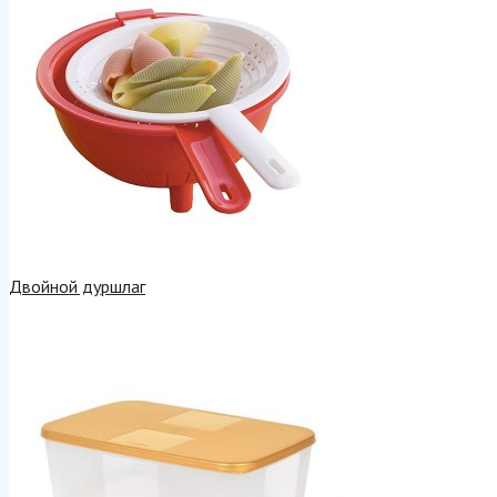
Двойной дуршлаг