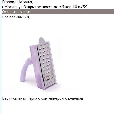
Егорова Наталья
,
г Москва ул Открытое шоссе дом 5 кор 10 кв 39
Оставить отзыв
Все отзывы
(28)
Вертикальная тёрка с контейнером сиреневая