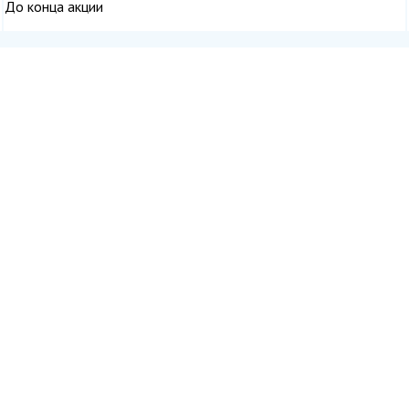
До конца акции