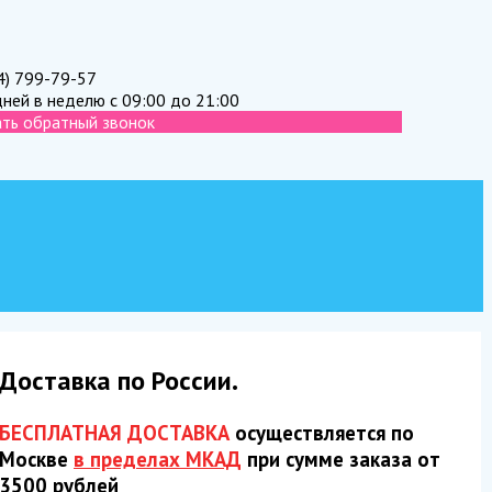
4) 799-79-57
дней в неделю с 09:00 до 21:00
ать обратный звонок
Доставка по России.
БЕСПЛАТНАЯ ДОСТАВКА
осуществляется по
Москве
в пределах МКАД
при сумме заказа от
3500 рублей