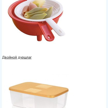
Двойной дуршлаг