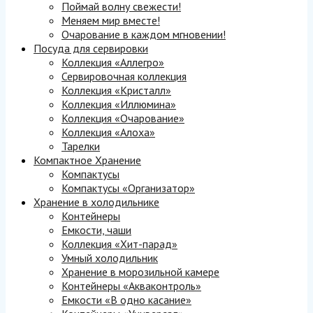
Поймай волну свежести!
Меняем мир вместе!
Очарование в каждом мгновении!
Посуда для сервировки
Коллекция «Аллегро»
Сервировочная коллекция
Коллекция «Кристалл»
Коллекция «Иллюмина»
Коллекция «Очарование»
Коллекция «Алоха»
Тарелки
Компактное Хранение
Компактусы
Компактусы «Организатор»
Хранение в холодильнике
Контейнеры
Емкости, чаши
Коллекция «Хит-парад»
Умный холодильник
Хранение в морозильной камере
Контейнеры «Акваконтроль»
Емкости «В одно касание»