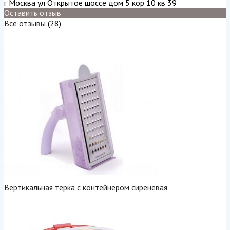
г Москва ул Открытое шоссе дом 5 кор 10 кв 39
Оставить отзыв
Все отзывы
(28)
Вертикальная тёрка с контейнером сиреневая