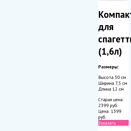
Компак
для
спагетт
(1,6л)
Размеры:
Высота 30 см
Ширина 7,5 см
Длина 12 см
Старая цена:
2399
руб.
Цена:
1399
руб.
Заказать