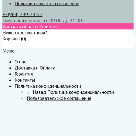
Пользовательское соглашение
+7(964) 799-79-57
Семь дней в неделю с 09:00 до 21:00
Заказать обратный звонок
Нужна консультация?
Корзина
(
0
)
Меню
Меню
О нас
Доставка и Оплата
Гарантия
Контакты
Политика конфиденциальности
← Назад
Политика конфиденциальности
Пользовательское соглашение