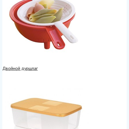
Двойной дуршлаг