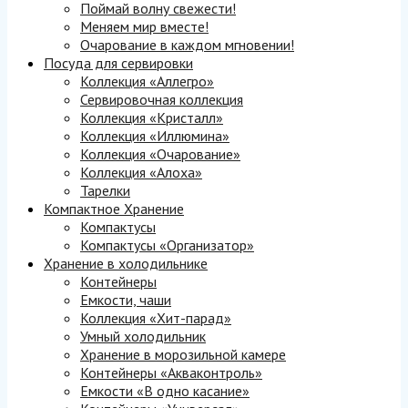
Поймай волну свежести!
Меняем мир вместе!
Очарование в каждом мгновении!
Посуда для сервировки
Коллекция «Аллегро»
Сервировочная коллекция
Коллекция «Кристалл»
Коллекция «Иллюмина»
Коллекция «Очарование»
Коллекция «Алоха»
Тарелки
Компактное Хранение
Компактусы
Компактусы «Организатор»
Хранение в холодильнике
Контейнеры
Емкости, чаши
Коллекция «Хит-парад»
Умный холодильник
Хранение в морозильной камере
Контейнеры «Акваконтроль»
Емкости «В одно касание»