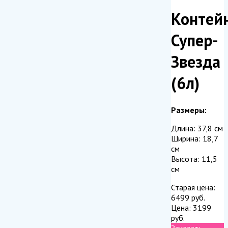
Контей
Супер-
Звезда
(6л)
Размеры:
Длина: 37,8 см
Ширина: 18,7
см
Высота: 11,5
см
Старая цена:
6499
руб.
Цена:
3199
руб.
Заказать