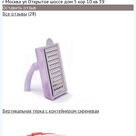
г Москва ул Открытое шоссе дом 5 кор 10 кв 39
Оставить отзыв
Все отзывы
(28)
Вертикальная тёрка с контейнером сиреневая