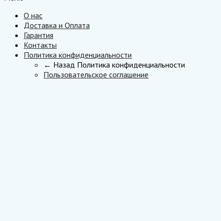
О нас
Доставка и Оплата
Гарантия
Контакты
Политика конфиденциальности
← Назад
Политика конфиденциальности
Пользовательское соглашение